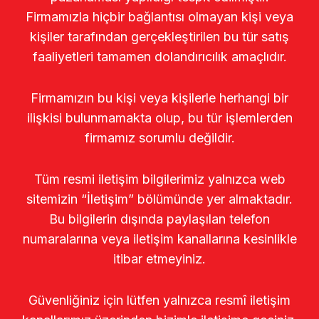
Firmamızla hiçbir bağlantısı olmayan kişi veya
kişiler tarafından gerçekleştirilen bu tür satış
faaliyetleri tamamen dolandırıcılık amaçlıdır.
Firmamızın bu kişi veya kişilerle herhangi bir
ilişkisi bulunmamakta olup, bu tür işlemlerden
firmamız sorumlu değildir.
Tüm resmi iletişim bilgilerimiz yalnızca web
sitemizin “İletişim” bölümünde yer almaktadır.
Bu bilgilerin dışında paylaşılan telefon
numaralarına veya iletişim kanallarına kesinlikle
itibar etmeyiniz.
Güvenliğiniz için lütfen yalnızca resmî iletişim