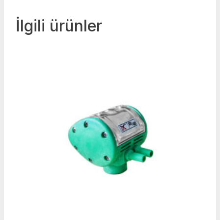
İlgili ürünler