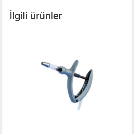
İlgili ürünler