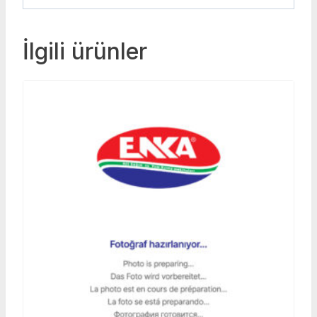
İlgili ürünler