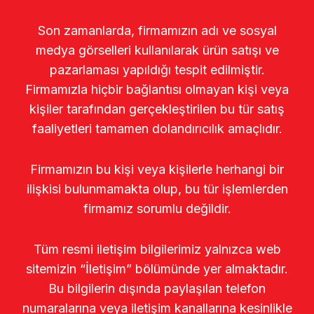
Son zamanlarda, firmamızın adı ve sosyal
medya görselleri kullanılarak ürün satışı ve
pazarlaması yapıldığı tespit edilmiştir.
Firmamızla hiçbir bağlantısı olmayan kişi veya
kişiler tarafından gerçekleştirilen bu tür satış
faaliyetleri tamamen dolandırıcılık amaçlıdır.
Firmamızın bu kişi veya kişilerle herhangi bir
ilişkisi bulunmamakta olup, bu tür işlemlerden
firmamız sorumlu değildir.
Tüm resmi iletişim bilgilerimiz yalnızca web
sitemizin “İletişim” bölümünde yer almaktadır.
Bu bilgilerin dışında paylaşılan telefon
numaralarına veya iletişim kanallarına kesinlikle