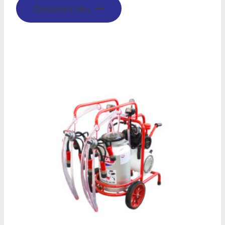
Devamını oku