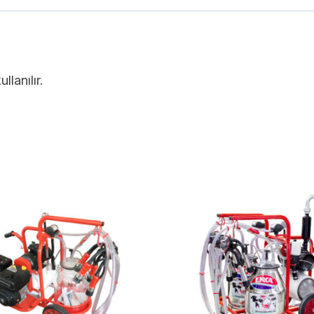
llanılır.