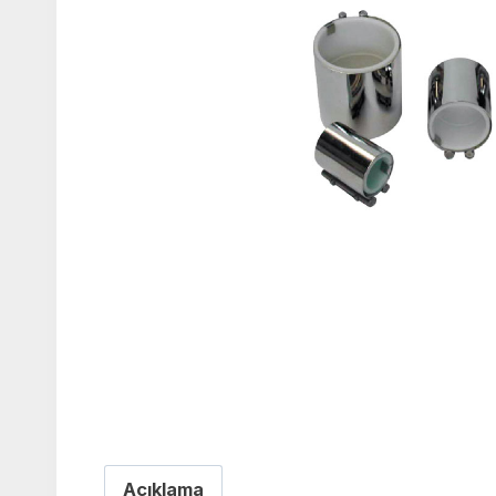
Açıklama