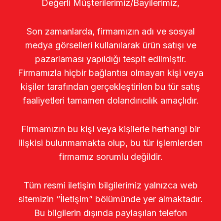
Değerli Müşterilerimiz/Bayilerimiz,
Son zamanlarda, firmamızın adı ve sosyal
medya görselleri kullanılarak ürün satışı ve
pazarlaması yapıldığı tespit edilmiştir.
Firmamızla hiçbir bağlantısı olmayan kişi veya
kişiler tarafından gerçekleştirilen bu tür satış
faaliyetleri tamamen dolandırıcılık amaçlıdır.
Firmamızın bu kişi veya kişilerle herhangi bir
ilişkisi bulunmamakta olup, bu tür işlemlerden
firmamız sorumlu değildir.
Tüm resmi iletişim bilgilerimiz yalnızca web
sitemizin “İletişim” bölümünde yer almaktadır.
Bu bilgilerin dışında paylaşılan telefon