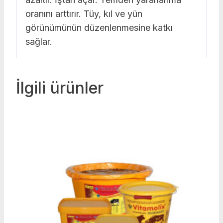
oranını arttırır. Tüy, kıl ve yün
görünümünün düzenlenmesine katkı
sağlar.
İlgili ürünler