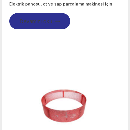
Elektrik panosu, ot ve sap parçalama makinesi için
Devamını oku