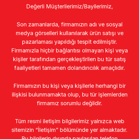
Değerli Müşterilerimiz/Bayilerimiz,
Son zamanlarda, firmamızın adı ve sosyal
medya görselleri kullanılarak ürün satışı ve
pazarlaması yapıldığı tespit edilmiştir.
Firmamızla hiçbir bağlantısı olmayan kişi veya
kişiler tarafından gerçekleştirilen bu tür satış
faaliyetleri tamamen dolandırıcılık amaçlıdır.
Firmamızın bu kişi veya kişilerle herhangi bir
ilişkisi bulunmamakta olup, bu tür işlemlerden
firmamız sorumlu değildir.
Tüm resmi iletişim bilgilerimiz yalnızca web
sitemizin “İletişim” bölümünde yer almaktadır.
Bu bilgilerin dışında paylaşılan telefon