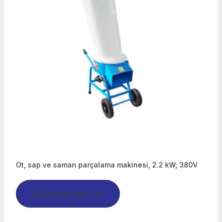
Ot, sap ve saman parçalama makinesi, 2.2 kW, 380V
Devamını oku