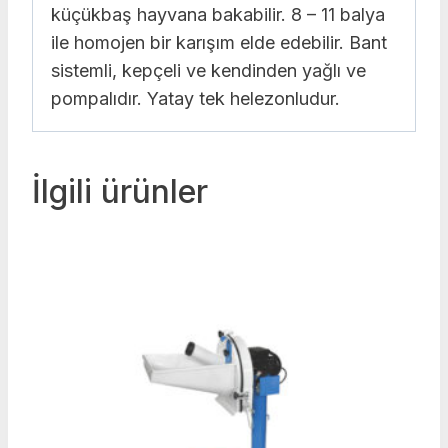
küçükbaş hayvana bakabilir. 8 – 11 balya
ile homojen bir karışım elde edebilir. Bant
sistemli, kepçeli ve kendinden yağlı ve
pompalıdır. Yatay tek helezonludur.
İlgili ürünler