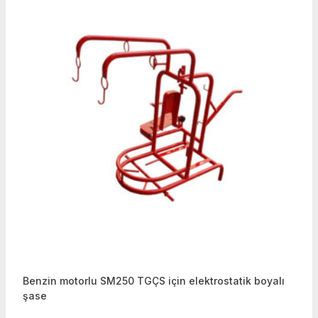
Benzin motorlu SM250 TGÇS için elektrostatik boyalı
şase