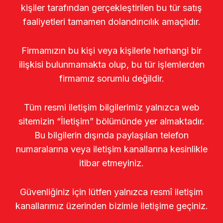
kişiler tarafından gerçekleştirilen bu tür satış
faaliyetleri tamamen dolandırıcılık amaçlıdır.
Firmamızın bu kişi veya kişilerle herhangi bir
ilişkisi bulunmamakta olup, bu tür işlemlerden
firmamız sorumlu değildir.
Tüm resmi iletişim bilgilerimiz yalnızca web
sitemizin “İletişim” bölümünde yer almaktadır.
Bu bilgilerin dışında paylaşılan telefon
numaralarına veya iletişim kanallarına kesinlikle
itibar etmeyiniz.
Güvenliğiniz için lütfen yalnızca resmî iletişim
kanallarımız üzerinden bizimle iletişime geçiniz.