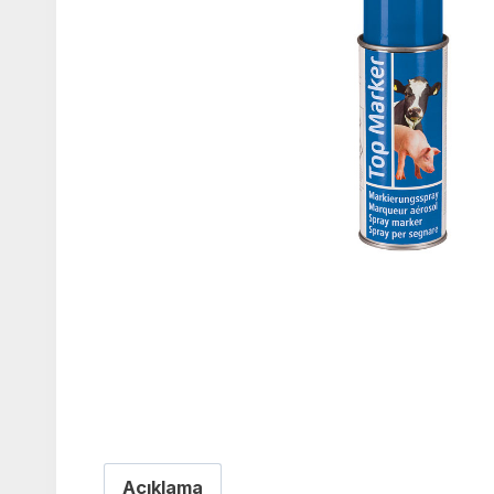
Açıklama