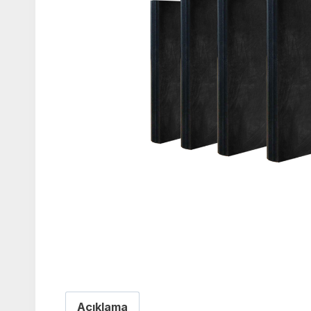
Açıklama