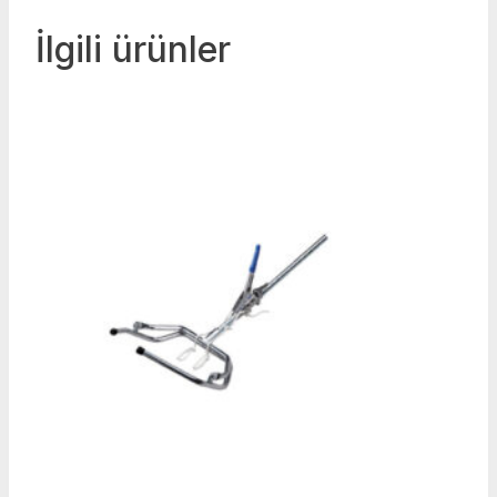
İlgili ürünler