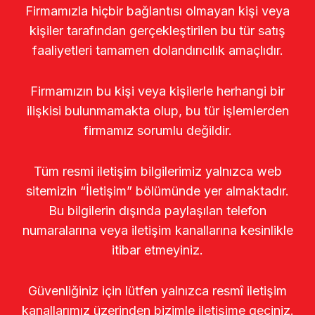
Firmamızla hiçbir bağlantısı olmayan kişi veya
kişiler tarafından gerçekleştirilen bu tür satış
faaliyetleri tamamen dolandırıcılık amaçlıdır.
Firmamızın bu kişi veya kişilerle herhangi bir
ilişkisi bulunmamakta olup, bu tür işlemlerden
firmamız sorumlu değildir.
Tüm resmi iletişim bilgilerimiz yalnızca web
sitemizin “İletişim” bölümünde yer almaktadır.
Bu bilgilerin dışında paylaşılan telefon
numaralarına veya iletişim kanallarına kesinlikle
itibar etmeyiniz.
Güvenliğiniz için lütfen yalnızca resmî iletişim
kanallarımız üzerinden bizimle iletişime geçiniz.