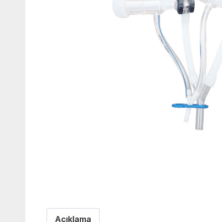
Açıklama