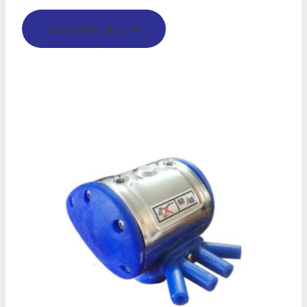
Devamını oku