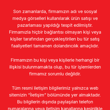
Son zamanlarda, firmamızın adı ve sosyal
medya görselleri kullanılarak ürün satışı ve
pazarlaması yapıldığı tespit edilmiştir.
Firmamızla hiçbir bağlantısı olmayan kişi veya
kişiler tarafından gerçekleştirilen bu tür satış
faaliyetleri tamamen dolandırıcılık amaçlıdır.
Firmamızın bu kişi veya kişilerle herhangi bir
ilişkisi bulunmamakta olup, bu tür işlemlerden
firmamız sorumlu değildir.
Tüm resmi iletişim bilgilerimiz yalnızca web
sitemizin “İletişim” bölümünde yer almaktadır.
Bu bilgilerin dışında paylaşılan telefon
numaralarına veya iletişim kanallarına kesinlikle