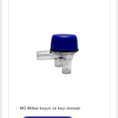
MG Milker koyun ve keçi otomatı