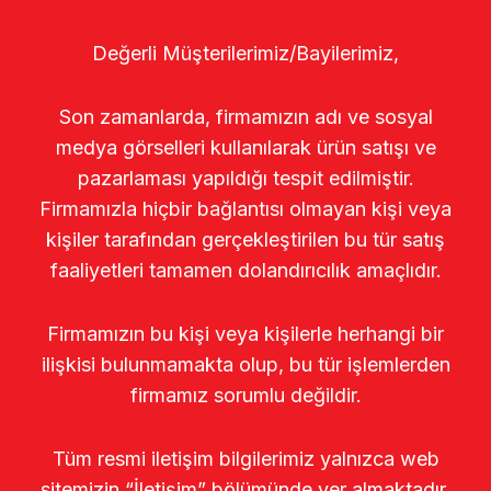
Değerli Müşterilerimiz/Bayilerimiz,
Son zamanlarda, firmamızın adı ve sosyal
medya görselleri kullanılarak ürün satışı ve
pazarlaması yapıldığı tespit edilmiştir.
Firmamızla hiçbir bağlantısı olmayan kişi veya
kişiler tarafından gerçekleştirilen bu tür satış
faaliyetleri tamamen dolandırıcılık amaçlıdır.
Firmamızın bu kişi veya kişilerle herhangi bir
ilişkisi bulunmamakta olup, bu tür işlemlerden
firmamız sorumlu değildir.
Tüm resmi iletişim bilgilerimiz yalnızca web
sitemizin “İletişim” bölümünde yer almaktadır.