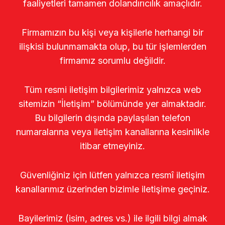
faaliyetleri tamamen dolandırıcılık amaçlıdır.
Firmamızın bu kişi veya kişilerle herhangi bir
ilişkisi bulunmamakta olup, bu tür işlemlerden
firmamız sorumlu değildir.
Tüm resmi iletişim bilgilerimiz yalnızca web
sitemizin “İletişim” bölümünde yer almaktadır.
Bu bilgilerin dışında paylaşılan telefon
numaralarına veya iletişim kanallarına kesinlikle
itibar etmeyiniz.
Güvenliğiniz için lütfen yalnızca resmî iletişim
kanallarımız üzerinden bizimle iletişime geçiniz.
Bayilerimiz (isim, adres vs.) ile ilgili bilgi almak