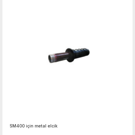
SM400 için metal elcik