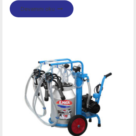
Devamını oku