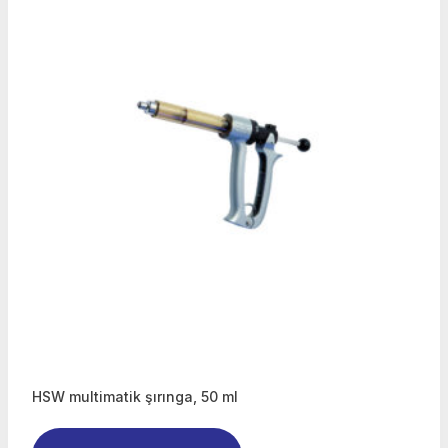
HSW multimatik şırınga, 50 ml