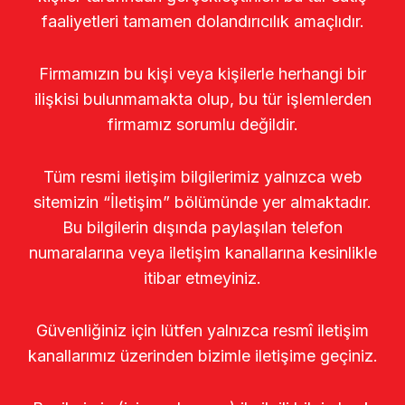
faaliyetleri tamamen dolandırıcılık amaçlıdır.
Firmamızın bu kişi veya kişilerle herhangi bir
ilişkisi bulunmamakta olup, bu tür işlemlerden
firmamız sorumlu değildir.
Tüm resmi iletişim bilgilerimiz yalnızca web
sitemizin “İletişim” bölümünde yer almaktadır.
Bu bilgilerin dışında paylaşılan telefon
numaralarına veya iletişim kanallarına kesinlikle
itibar etmeyiniz.
Güvenliğiniz için lütfen yalnızca resmî iletişim
kanallarımız üzerinden bizimle iletişime geçiniz.