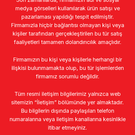
medya görselleri kullanılarak ürün satışı ve
pazarlaması yapıldığı tespit edilmiştir.
Firmamızla hiçbir bağlantısı olmayan kişi veya
kişiler tarafından gerçekleştirilen bu tür satış
faaliyetleri tamamen dolandırıcılık amaçlıdır.
Firmamızın bu kişi veya kişilerle herhangi bir
ilişkisi bulunmamakta olup, bu tür işlemlerden
firmamız sorumlu değildir.
Tüm resmi iletişim bilgilerimiz yalnızca web
sitemizin “İletişim” bölümünde yer almaktadır.
Bu bilgilerin dışında paylaşılan telefon
numaralarına veya iletişim kanallarına kesinlikle
itibar etmeyiniz.