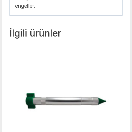
engeller.
İlgili ürünler