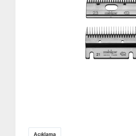
Açıklama