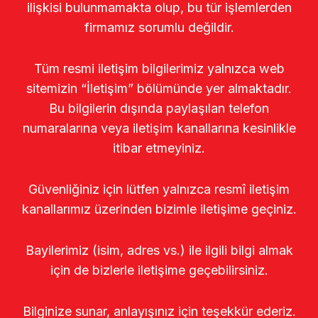
ilişkisi bulunmamakta olup, bu tür işlemlerden
firmamız sorumlu değildir.
Tüm resmi iletişim bilgilerimiz yalnızca web
sitemizin “İletişim” bölümünde yer almaktadır.
Bu bilgilerin dışında paylaşılan telefon
numaralarına veya iletişim kanallarına kesinlikle
itibar etmeyiniz.
Güvenliğiniz için lütfen yalnızca resmî iletişim
kanallarımız üzerinden bizimle iletişime geçiniz.
Bayilerimiz (isim, adres vs.) ile ilgili bilgi almak
için de bizlerle iletişime geçebilirsiniz.
Bilginize sunar, anlayışınız için teşekkür ederiz.