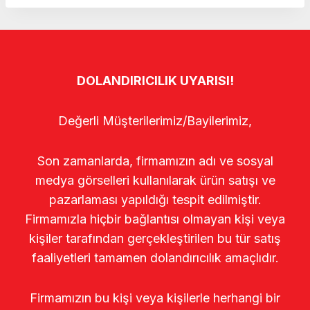
DOLANDIRICILIK UYARISI!
Değerli Müşterilerimiz/Bayilerimiz,
Son zamanlarda, firmamızın adı ve sosyal
medya görselleri kullanılarak ürün satışı ve
pazarlaması yapıldığı tespit edilmiştir.
Firmamızla hiçbir bağlantısı olmayan kişi veya
kişiler tarafından gerçekleştirilen bu tür satış
faaliyetleri tamamen dolandırıcılık amaçlıdır.
Firmamızın bu kişi veya kişilerle herhangi bir