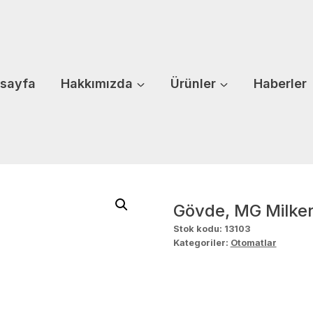
sayfa
Hakkımızda
Ürünler
Haberler
Gövde, MG Milker
Stok kodu:
13103
Kategoriler:
Otomatlar