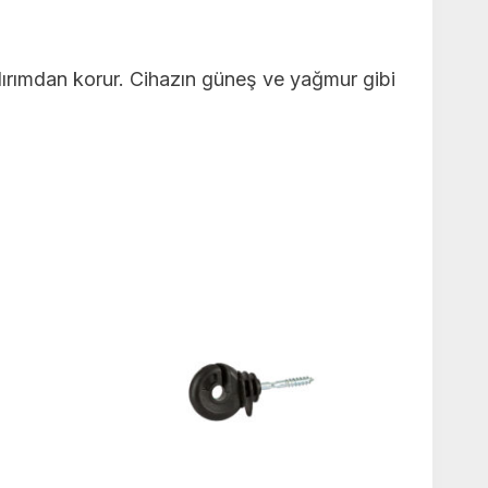
ıldırımdan korur. Cihazın güneş ve yağmur gibi