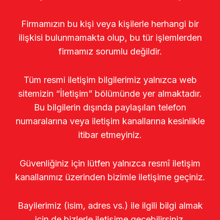
Firmamızın bu kişi veya kişilerle herhangi bir
ilişkisi bulunmamakta olup, bu tür işlemlerden
firmamız sorumlu değildir.
Tüm resmi iletişim bilgilerimiz yalnızca web
sitemizin “İletişim” bölümünde yer almaktadır.
Bu bilgilerin dışında paylaşılan telefon
numaralarına veya iletişim kanallarına kesinlikle
itibar etmeyiniz.
Güvenliğiniz için lütfen yalnızca resmî iletişim
kanallarımız üzerinden bizimle iletişime geçiniz.
Bayilerimiz (isim, adres vs.) ile ilgili bilgi almak
için de bizlerle iletişime geçebilirsiniz.