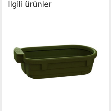
İlgili ürünler