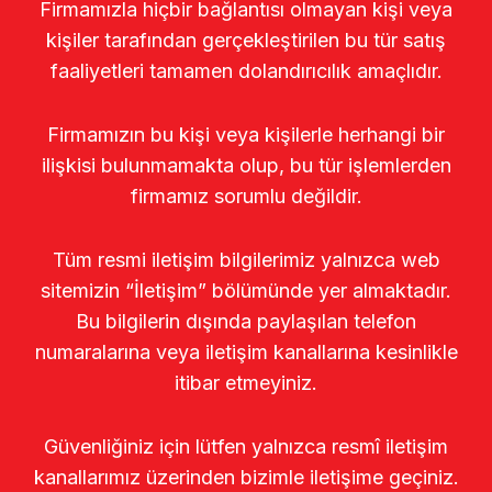
Firmamızla hiçbir bağlantısı olmayan kişi veya
kişiler tarafından gerçekleştirilen bu tür satış
faaliyetleri tamamen dolandırıcılık amaçlıdır.
Firmamızın bu kişi veya kişilerle herhangi bir
ilişkisi bulunmamakta olup, bu tür işlemlerden
firmamız sorumlu değildir.
Tüm resmi iletişim bilgilerimiz yalnızca web
sitemizin “İletişim” bölümünde yer almaktadır.
Bu bilgilerin dışında paylaşılan telefon
numaralarına veya iletişim kanallarına kesinlikle
itibar etmeyiniz.
Güvenliğiniz için lütfen yalnızca resmî iletişim
kanallarımız üzerinden bizimle iletişime geçiniz.