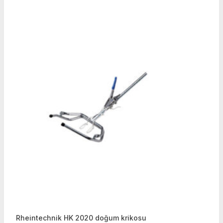
Rheintechnik HK 2020 doğum krikosu