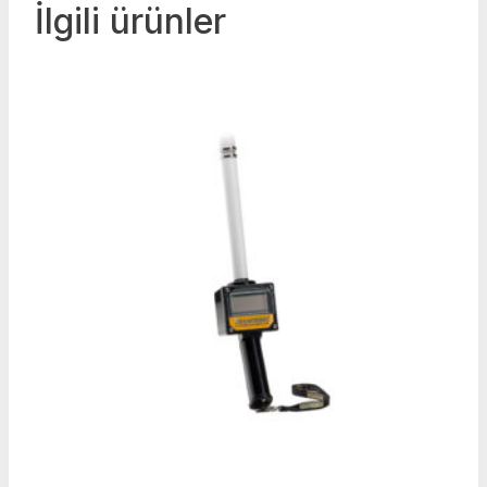
İlgili ürünler