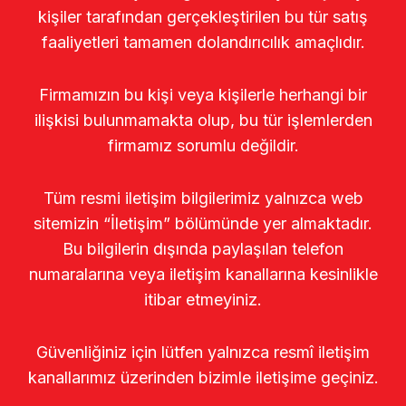
kişiler tarafından gerçekleştirilen bu tür satış
faaliyetleri tamamen dolandırıcılık amaçlıdır.
Firmamızın bu kişi veya kişilerle herhangi bir
ilişkisi bulunmamakta olup, bu tür işlemlerden
firmamız sorumlu değildir.
Tüm resmi iletişim bilgilerimiz yalnızca web
sitemizin “İletişim” bölümünde yer almaktadır.
Bu bilgilerin dışında paylaşılan telefon
numaralarına veya iletişim kanallarına kesinlikle
itibar etmeyiniz.
Güvenliğiniz için lütfen yalnızca resmî iletişim
kanallarımız üzerinden bizimle iletişime geçiniz.