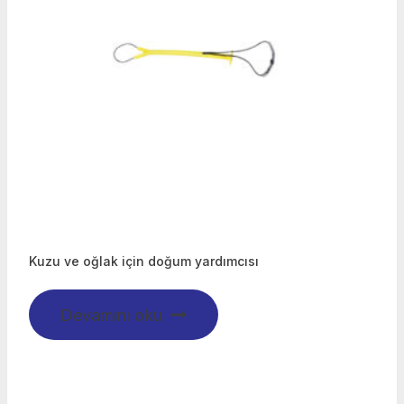
Kuzu ve oğlak için doğum yardımcısı
Devamını oku