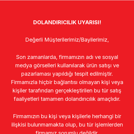
DOLANDIRICILIK UYARISI!
Değerli Müşterilerimiz/Bayilerimiz,
Son zamanlarda, firmamızın adı ve sosyal
medya görselleri kullanılarak ürün satışı ve
pazarlaması yapıldığı tespit edilmiştir.
Firmamızla hiçbir bağlantısı olmayan kişi veya
kişiler tarafından gerçekleştirilen bu tür satış
faaliyetleri tamamen dolandırıcılık amaçlıdır.
Firmamızın bu kişi veya kişilerle herhangi bir
ilişkisi bulunmamakta olup, bu tür işlemlerden
firmamız sorumlu değildir.