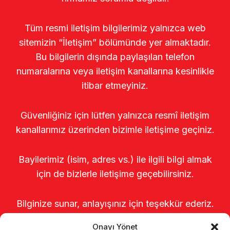
Tüm resmi iletişim bilgilerimiz yalnızca web
sitemizin “İletişim” bölümünde yer almaktadır.
Bu bilgilerin dışında paylaşılan telefon
numaralarına veya iletişim kanallarına kesinlikle
itibar etmeyiniz.
Güvenliğiniz için lütfen yalnızca resmî iletişim
kanallarımız üzerinden bizimle iletişime geçiniz.
Bayilerimiz (isim, adres vs.) ile ilgili bilgi almak
için de bizlerle iletişime geçebilirsiniz.
Bilginize sunar, anlayışınız için teşekkür ederiz.
Onayı Yönet