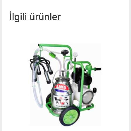
İlgili ürünler