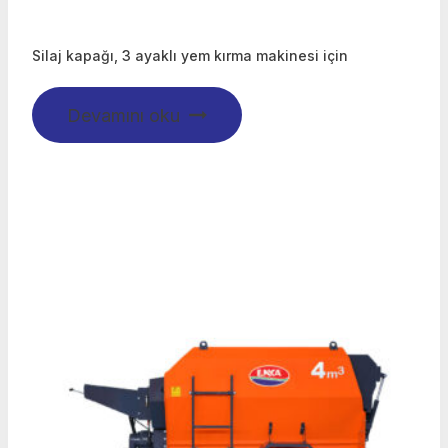
Silaj kapağı, 3 ayaklı yem kırma makinesi için
Devamını oku