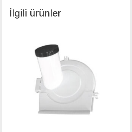
İlgili ürünler