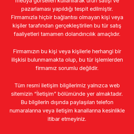
medya görselleri kullanılarak ürün satışı ve
pazarlaması yapıldığı tespit edilmiştir.
Firmamızla hiçbir bağlantısı olmayan kişi veya
kişiler tarafından gerçekleştirilen bu tür satış
faaliyetleri tamamen dolandırıcılık amaçlıdır.
Firmamızın bu kişi veya kişilerle herhangi bir
ilişkisi bulunmamakta olup, bu tür işlemlerden
firmamız sorumlu değildir.
Tüm resmi iletişim bilgilerimiz yalnızca web
sitemizin “İletişim” bölümünde yer almaktadır.
Bu bilgilerin dışında paylaşılan telefon
numaralarına veya iletişim kanallarına kesinlikle
itibar etmeyiniz.