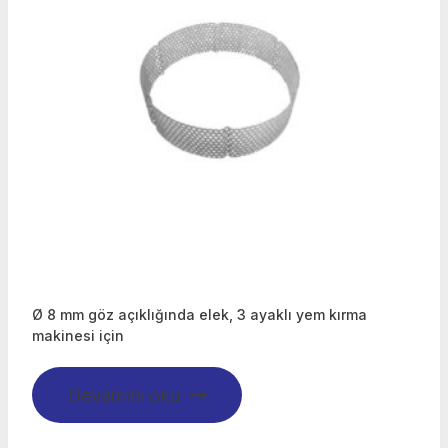
Ø 8 mm göz açıklığında elek, 3 ayaklı yem kırma
makinesi için
Devamını oku