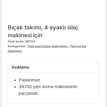
Bıçak takımı, 4 ayaklı silaj
makinesi için
Stok kodu:
38703
Kategoriler:
Yem hazırlama makineleri
,
Yem kırma
makinesi
Açıklama
Paslanmaz
38700 yem kırma makinesinin
parçasıdır.