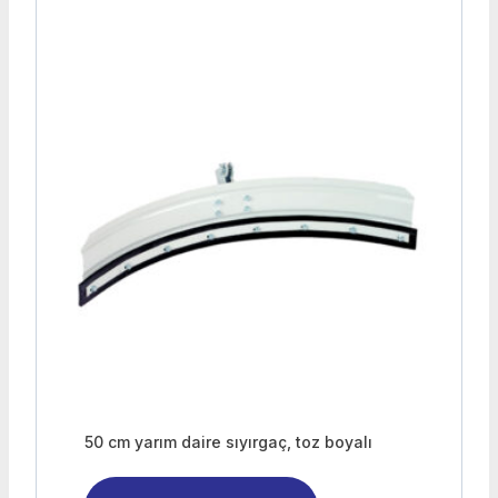
50 cm yarım daire sıyırgaç, toz boyalı