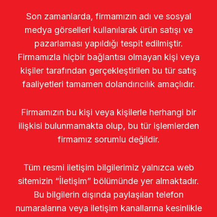
Son zamanlarda, firmamızın adı ve sosyal
medya görselleri kullanılarak ürün satışı ve
pazarlaması yapıldığı tespit edilmiştir.
Firmamızla hiçbir bağlantısı olmayan kişi veya
kişiler tarafından gerçekleştirilen bu tür satış
faaliyetleri tamamen dolandırıcılık amaçlıdır.
Firmamızın bu kişi veya kişilerle herhangi bir
ilişkisi bulunmamakta olup, bu tür işlemlerden
firmamız sorumlu değildir.
Tüm resmi iletişim bilgilerimiz yalnızca web
sitemizin “İletişim” bölümünde yer almaktadır.
Bu bilgilerin dışında paylaşılan telefon
numaralarına veya iletişim kanallarına kesinlikle