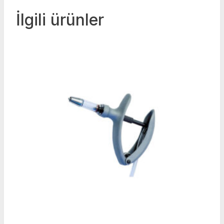
İlgili ürünler