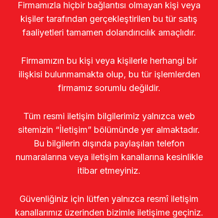
Firmamızla hiçbir bağlantısı olmayan kişi veya
kişiler tarafından gerçekleştirilen bu tür satış
faaliyetleri tamamen dolandırıcılık amaçlıdır.
Firmamızın bu kişi veya kişilerle herhangi bir
ilişkisi bulunmamakta olup, bu tür işlemlerden
firmamız sorumlu değildir.
Tüm resmi iletişim bilgilerimiz yalnızca web
sitemizin “İletişim” bölümünde yer almaktadır.
Bu bilgilerin dışında paylaşılan telefon
numaralarına veya iletişim kanallarına kesinlikle
itibar etmeyiniz.
Güvenliğiniz için lütfen yalnızca resmî iletişim
kanallarımız üzerinden bizimle iletişime geçiniz.