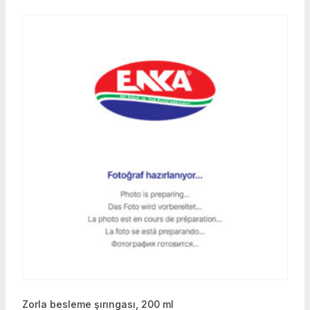
Zorla besleme şırıngası, 200 ml