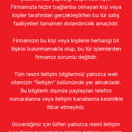
Firmamızla hiçbir bağlantısı olmayan kişi veya
kişiler tarafından gerçekleştirilen bu tür satış
faaliyetleri tamamen dolandırıcılık amaçlıdır.
Firmamızın bu kişi veya kişilerle herhangi bir
ilişkisi bulunmamakta olup, bu tür işlemlerden
firmamız sorumlu değildir.
Tüm resmi iletişim bilgilerimiz yalnızca web
sitemizin “İletişim” bölümünde yer almaktadır.
Bu bilgilerin dışında paylaşılan telefon
numaralarına veya iletişim kanallarına kesinlikle
itibar etmeyiniz.
Güvenliğiniz için lütfen yalnızca resmî iletişim