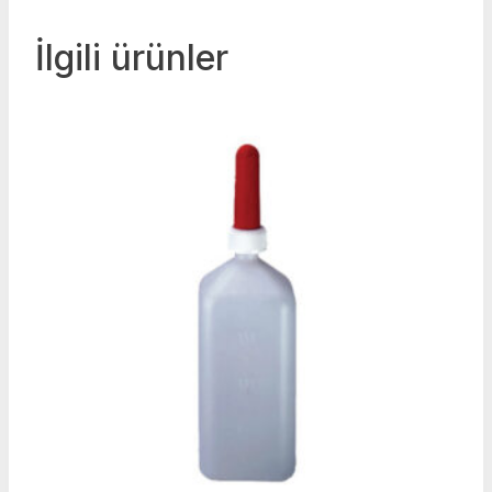
İlgili ürünler