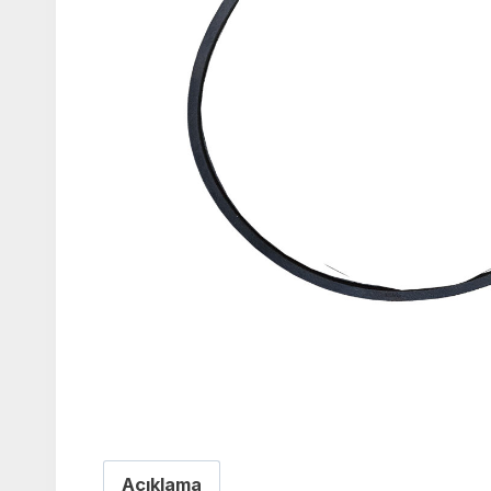
Açıklama