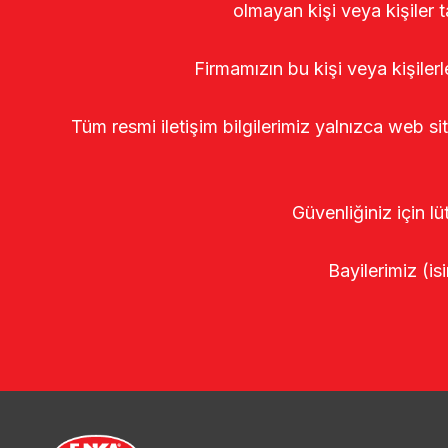
olmayan kişi veya kişiler t
Firmamızın bu kişi veya kişiler
Tüm resmi iletişim bilgilerimiz yalnızca web si
Güvenliğiniz için lü
Bayilerimiz (isi