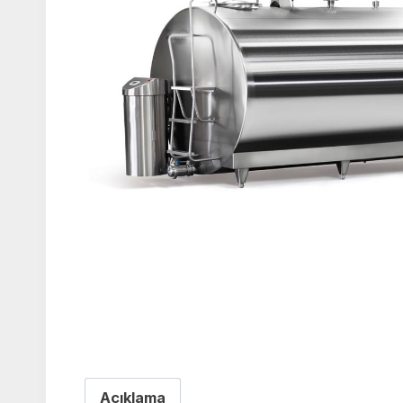
Açıklama