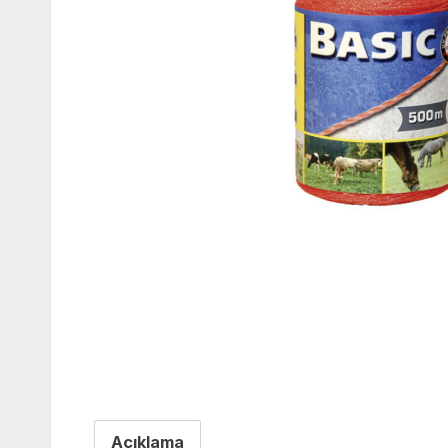
Açıklama