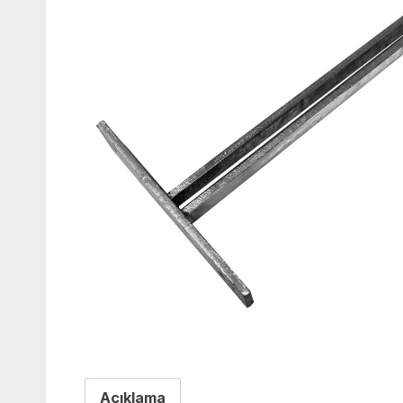
Açıklama