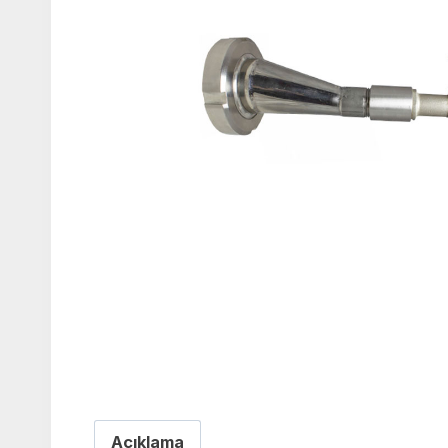
Açıklama