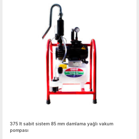
375 lt sabit sistem 85 mm damlama yağlı vakum
pompası