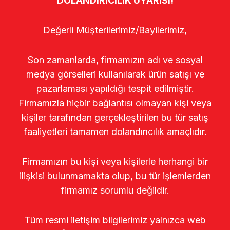
DOLANDIRICILIK UYARISI!
Değerli Müşterilerimiz/Bayilerimiz,
Son zamanlarda, firmamızın adı ve sosyal
medya görselleri kullanılarak ürün satışı ve
pazarlaması yapıldığı tespit edilmiştir.
Firmamızla hiçbir bağlantısı olmayan kişi veya
kişiler tarafından gerçekleştirilen bu tür satış
faaliyetleri tamamen dolandırıcılık amaçlıdır.
Firmamızın bu kişi veya kişilerle herhangi bir
ilişkisi bulunmamakta olup, bu tür işlemlerden
firmamız sorumlu değildir.
Tüm resmi iletişim bilgilerimiz yalnızca web