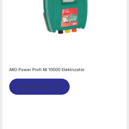
AKO Power Profi NI 10000 Elektrizatör
Devamını oku