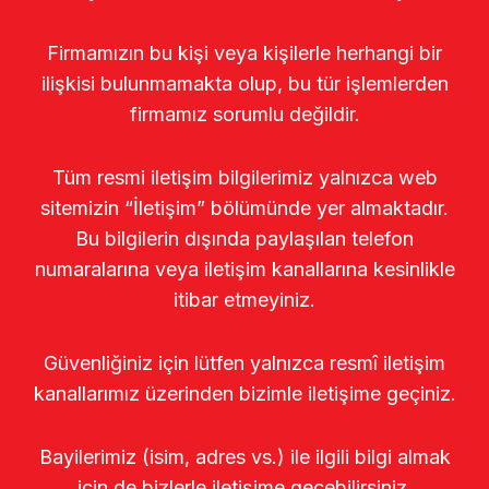
Firmamızın bu kişi veya kişilerle herhangi bir
ilişkisi bulunmamakta olup, bu tür işlemlerden
firmamız sorumlu değildir.
Tüm resmi iletişim bilgilerimiz yalnızca web
sitemizin “İletişim” bölümünde yer almaktadır.
Bu bilgilerin dışında paylaşılan telefon
numaralarına veya iletişim kanallarına kesinlikle
itibar etmeyiniz.
Güvenliğiniz için lütfen yalnızca resmî iletişim
kanallarımız üzerinden bizimle iletişime geçiniz.
Bayilerimiz (isim, adres vs.) ile ilgili bilgi almak
için de bizlerle iletişime geçebilirsiniz.