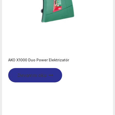
AKO X1000 Duo Power Elektrizatör
Devamını oku