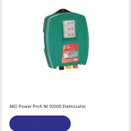
AKO Power Profi NI 10000 Elektrizatör
Devamını oku