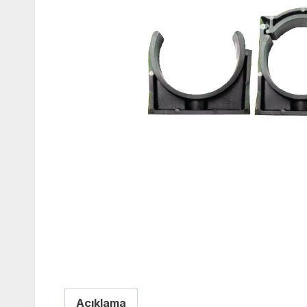
Açıklama