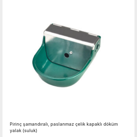
Pirinç şamandıralı, paslanmaz çelik kapaklı döküm
yalak (suluk)