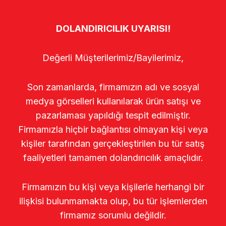
DOLANDIRICILIK UYARISI!
Değerli Müşterilerimiz/Bayilerimiz,
Son zamanlarda, firmamızın adı ve sosyal
medya görselleri kullanılarak ürün satışı ve
pazarlaması yapıldığı tespit edilmiştir.
Firmamızla hiçbir bağlantısı olmayan kişi veya
kişiler tarafından gerçekleştirilen bu tür satış
faaliyetleri tamamen dolandırıcılık amaçlıdır.
Firmamızın bu kişi veya kişilerle herhangi bir
ilişkisi bulunmamakta olup, bu tür işlemlerden
firmamız sorumlu değildir.