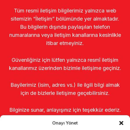
Tüm resmi iletişim bilgilerimiz yalnızca web
sitemizin “İletişim” bölümünde yer almaktadır.
Bu bilgilerin dışında paylaşılan telefon
numaralarına veya iletişim kanallarına kesinlikle
itibar etmeyiniz.
Güvenliğiniz için lütfen yalnızca resmî iletişim
kanallarımız üzerinden bizimle iletişime geçiniz.
Bayilerimiz (isim, adres vs.) ile ilgili bilgi almak
için de bizlerle iletişime geçebilirsiniz.
Bilginize sunar, anlayışınız için teşekkür ederiz.
Onayı Yönet