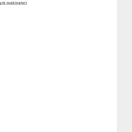
yık makineleri