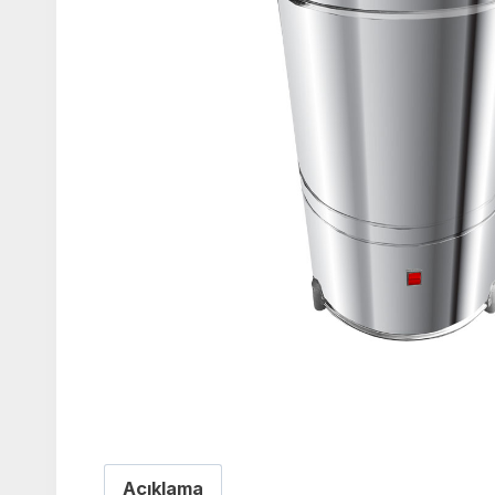
Açıklama