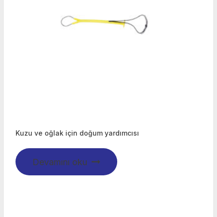
Kuzu ve oğlak için doğum yardımcısı
Devamını oku