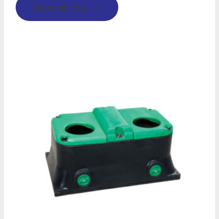
Devamını oku