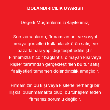
DOLANDIRICILIK UYARISI!
Değerli Müşterilerimiz/Bayilerimiz,
Son zamanlarda, firmamızın adı ve sosyal
medya görselleri kullanılarak ürün satışı ve
pazarlaması yapıldığı tespit edilmiştir.
Firmamızla hiçbir bağlantısı olmayan kişi veya
kişiler tarafından gerçekleştirilen bu tür satış
faaliyetleri tamamen dolandırıcılık amaçlıdır.
Firmamızın bu kişi veya kişilerle herhangi bir
ilişkisi bulunmamakta olup, bu tür işlemlerden
firmamız sorumlu değildir.