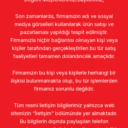
Son zamanlarda, firmamızın adı ve sosyal
medya görselleri kullanılarak ürün satışı ve
pazarlaması yapıldığı tespit edilmiştir.
Firmamızla hiçbir bağlantısı olmayan kişi veya
kişiler tarafından gerçekleştirilen bu tür satış
faaliyetleri tamamen dolandırıcılık amaçlıdır.
Firmamızın bu kişi veya kişilerle herhangi bir
ilişkisi bulunmamakta olup, bu tür işlemlerden
firmamız sorumlu değildir.
Tüm resmi iletişim bilgilerimiz yalnızca web
sitemizin “İletişim” bölümünde yer almaktadır.
Bu bilgilerin dışında paylaşılan telefon