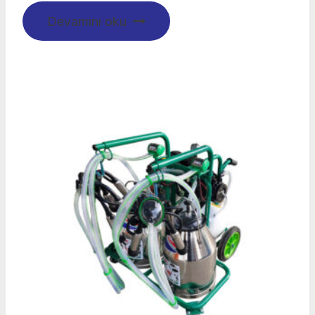
Devamını oku