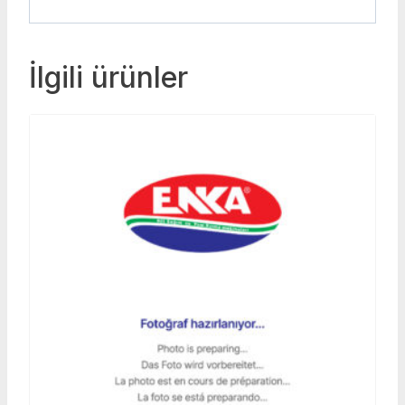
İlgili ürünler