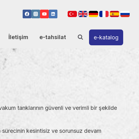
İletişim
e-tahsilat
e-katalog
akum tanklarının güvenli ve verimli bir şekilde
 sürecinin kesintisiz ve sorunsuz devam