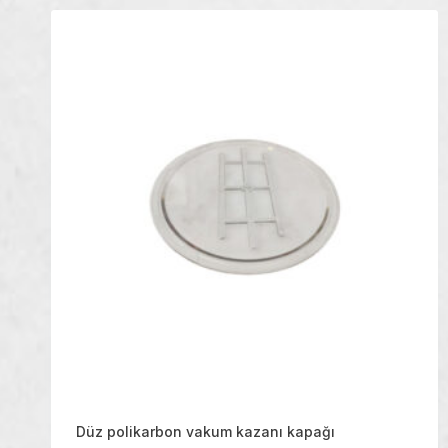
Düz polikarbon vakum kazanı kapağı