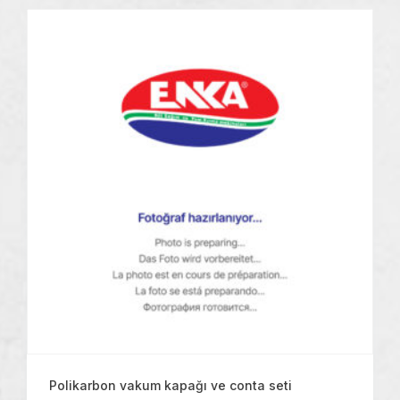
Polikarbon vakum kapağı ve conta seti