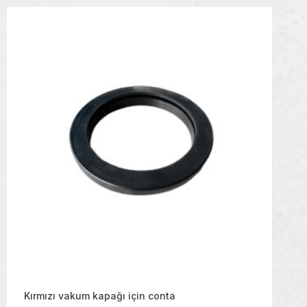
Kırmızı vakum kapağı için conta