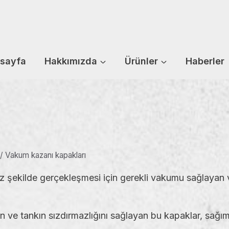
sayfa
Hakkımızda
Ürünler
Haberler
/
Vakum kazanı kapakları
z şekilde gerçekleşmesi için gerekli vakumu sağlayan v
ve tankın sızdırmazlığını sağlayan bu kapaklar, sağım