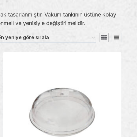
ak tasarlanmıştır. Vakum tankının üstüne kolay
meli ve yenisiyle değiştirilmelidir.