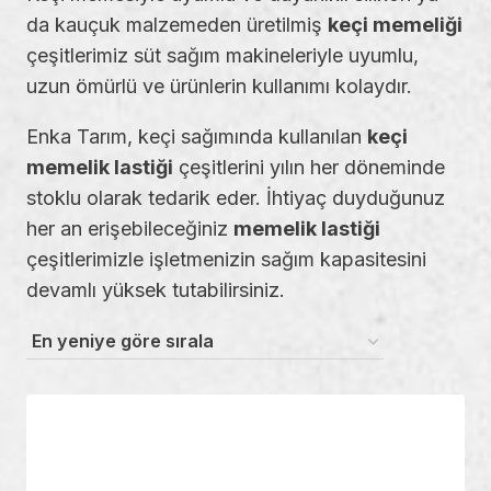
da kauçuk malzemeden üretilmiş
keçi memeliği
çeşitlerimiz süt sağım makineleriyle uyumlu,
uzun ömürlü ve ürünlerin kullanımı kolaydır.
Enka Tarım, keçi sağımında kullanılan
keçi
memelik lastiği
çeşitlerini yılın her döneminde
stoklu olarak tedarik eder. İhtiyaç duyduğunuz
her an erişebileceğiniz
memelik lastiği
çeşitlerimizle işletmenizin sağım kapasitesini
devamlı yüksek tutabilirsiniz.