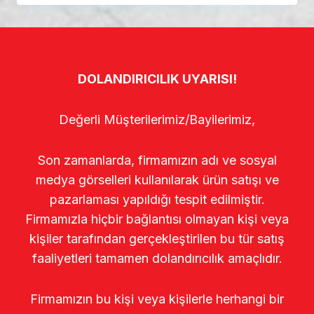
DOLANDIRICILIK UYARISI!
Değerli Müşterilerimiz/Bayilerimiz,
Son zamanlarda, firmamızın adı ve sosyal
medya görselleri kullanılarak ürün satışı ve
pazarlaması yapıldığı tespit edilmiştir.
Firmamızla hiçbir bağlantısı olmayan kişi veya
kişiler tarafından gerçekleştirilen bu tür satış
faaliyetleri tamamen dolandırıcılık amaçlıdır.
Firmamızın bu kişi veya kişilerle herhangi bir