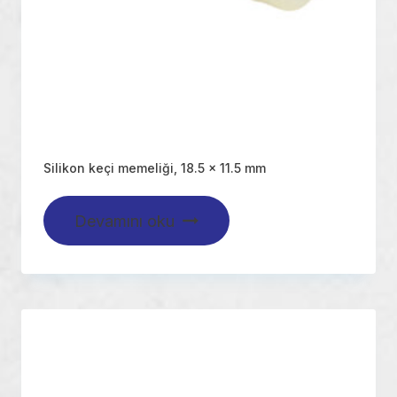
Silikon keçi memeliği, 18.5 x 11.5 mm
Devamını oku