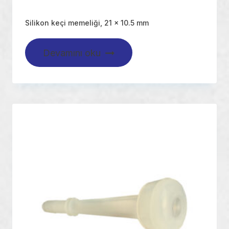
Silikon keçi memeliği, 21 x 10.5 mm
Devamını oku