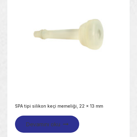
SPA tipi silikon keçi memeliği, 22 x 13 mm
Devamını oku