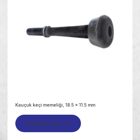
Kauçuk keçi memeliği, 18.5 x 11.5 mm
Devamını oku