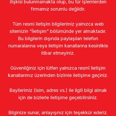
ilişkisi bulunmamakta olup, bu tür işlemlerden
firmamız sorumlu değildir.
Tüm resmi iletişim bilgilerimiz yalnızca web
sitemizin “İletişim” bölümünde yer almaktadır.
Bu bilgilerin dışında paylaşılan telefon
numaralarına veya iletişim kanallarına kesinlikle
itibar etmeyiniz.
Güvenliğiniz için lütfen yalnızca resmî iletişim
kanallarımız üzerinden bizimle iletişime geçiniz.
Bayilerimiz (isim, adres vs.) ile ilgili bilgi almak
için de bizlerle iletişime geçebilirsiniz.
Bilginize sunar, anlayışınız için teşekkür ederiz.