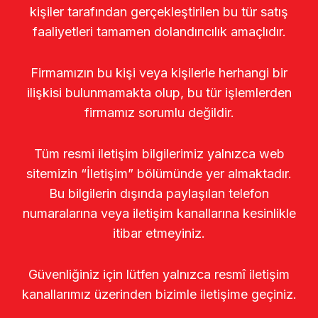
kişiler tarafından gerçekleştirilen bu tür satış
faaliyetleri tamamen dolandırıcılık amaçlıdır.
Firmamızın bu kişi veya kişilerle herhangi bir
ilişkisi bulunmamakta olup, bu tür işlemlerden
firmamız sorumlu değildir.
Tüm resmi iletişim bilgilerimiz yalnızca web
sitemizin “İletişim” bölümünde yer almaktadır.
Bu bilgilerin dışında paylaşılan telefon
numaralarına veya iletişim kanallarına kesinlikle
itibar etmeyiniz.
Güvenliğiniz için lütfen yalnızca resmî iletişim
kanallarımız üzerinden bizimle iletişime geçiniz.