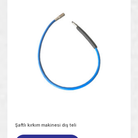
Şaftlı kırkım makinesi dış teli