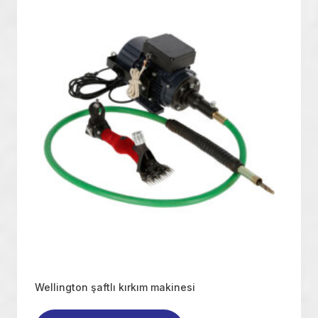
Wellington şaftlı kırkım makinesi