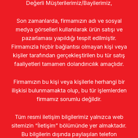
Değerli Müşterilerimiz/Bayilerimiz,
Son zamanlarda, firmamızın adı ve sosyal
medya görselleri kullanılarak ürün satışı ve
pazarlaması yapıldığı tespit edilmiştir.
Firmamızla hiçbir bağlantısı olmayan kişi veya
kişiler tarafından gerçekleştirilen bu tür satış
faaliyetleri tamamen dolandırıcılık amaçlıdır.
Firmamızın bu kişi veya kişilerle herhangi bir
ilişkisi bulunmamakta olup, bu tür işlemlerden
firmamız sorumlu değildir.
Tüm resmi iletişim bilgilerimiz yalnızca web
sitemizin “İletişim” bölümünde yer almaktadır.
Bu bilgilerin dışında paylaşılan telefon