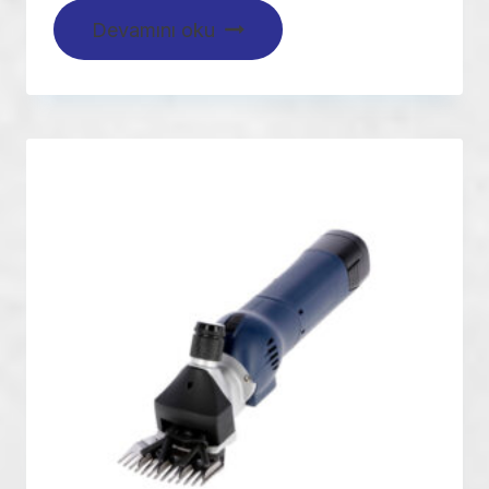
Devamını oku