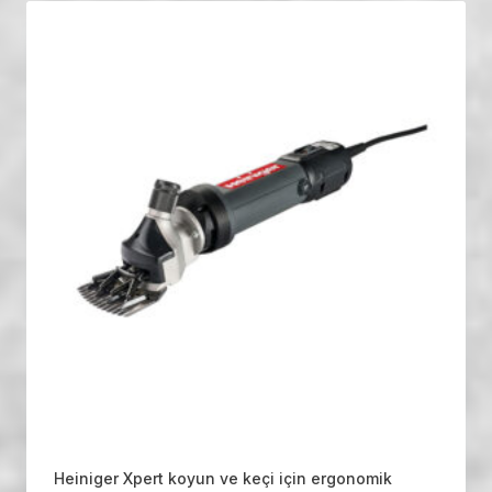
Heiniger Xpert koyun ve keçi için ergonomik