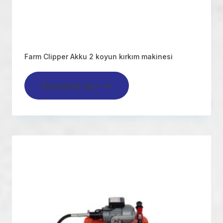
Farm Clipper Akku 2 koyun kırkım makinesi
Devamını oku