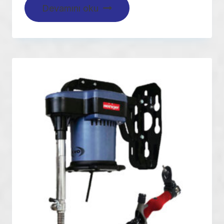
Devamını oku