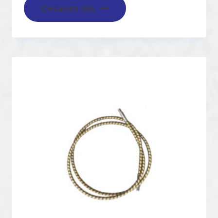
Devamını oku