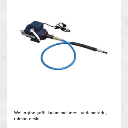
Wellington şaftlı kırkım makinesi, yerli motorlu,
rulman elcikli