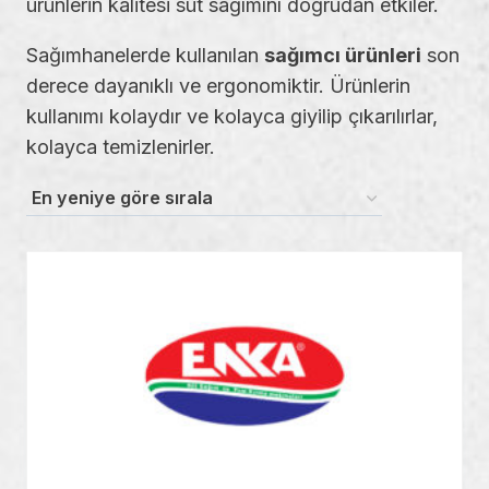
ürünlerin kalitesi süt sağımını doğrudan etkiler.
Sağımhanelerde kullanılan
sağımcı ürünleri
son
derece dayanıklı ve ergonomiktir. Ürünlerin
kullanımı kolaydır ve kolayca giyilip çıkarılırlar,
kolayca temizlenirler.