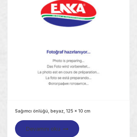
Sağımcı önlüğü, beyaz, 125 x 10 cm
Devamını oku