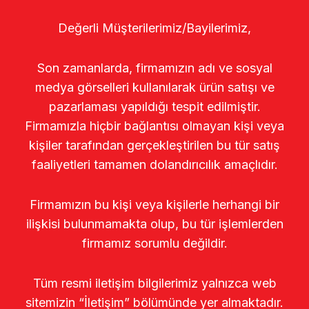
Değerli Müşterilerimiz/Bayilerimiz,
Son zamanlarda, firmamızın adı ve sosyal
medya görselleri kullanılarak ürün satışı ve
pazarlaması yapıldığı tespit edilmiştir.
Firmamızla hiçbir bağlantısı olmayan kişi veya
kişiler tarafından gerçekleştirilen bu tür satış
faaliyetleri tamamen dolandırıcılık amaçlıdır.
Firmamızın bu kişi veya kişilerle herhangi bir
ilişkisi bulunmamakta olup, bu tür işlemlerden
firmamız sorumlu değildir.
Tüm resmi iletişim bilgilerimiz yalnızca web
sitemizin “İletişim” bölümünde yer almaktadır.