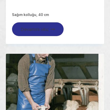
Sağım kolluğu, 40 cm
Devamını oku