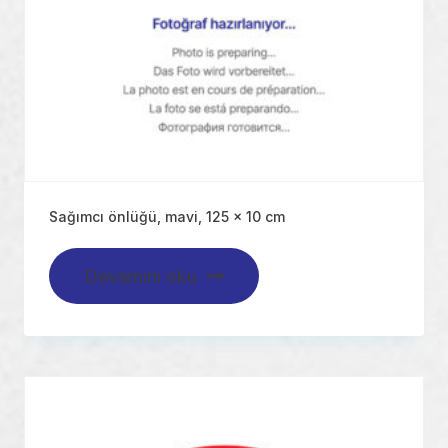
Sağımcı önlüğü, mavi, 125 x 10 cm
Devamını oku