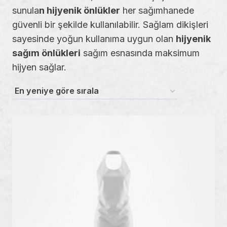
sunula
n hijyenik önlükler
her sağımhanede
güvenli bir şekilde kullanılabilir. Sağlam dikişleri
sayesinde yoğun kullanıma uygun olan
hijyenik
sağım önlükleri
sağım esnasında maksimum
hijyen sağlar.