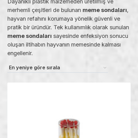
Dayanıklı plastik malzemeden üretilmiş ve
merhemli çeşitleri de bulunan
meme sondaları
,
hayvan refahını korumaya yönelik güvenli ve
pratik bir üründür. Tek kullanımlık olarak sunulan
meme sondaları
sayesinde enfeksiyon sonucu
oluşan iltihabın hayvanın memesinde kalması
engellenir.