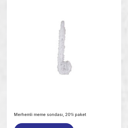
Merhemli meme sondası, 20’li paket