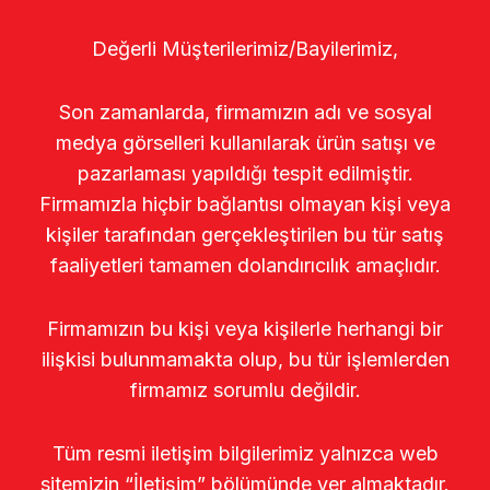
Değerli Müşterilerimiz/Bayilerimiz,
Son zamanlarda, firmamızın adı ve sosyal
medya görselleri kullanılarak ürün satışı ve
pazarlaması yapıldığı tespit edilmiştir.
Firmamızla hiçbir bağlantısı olmayan kişi veya
kişiler tarafından gerçekleştirilen bu tür satış
faaliyetleri tamamen dolandırıcılık amaçlıdır.
Firmamızın bu kişi veya kişilerle herhangi bir
ilişkisi bulunmamakta olup, bu tür işlemlerden
firmamız sorumlu değildir.
Tüm resmi iletişim bilgilerimiz yalnızca web
sitemizin “İletişim” bölümünde yer almaktadır.