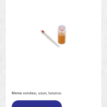
Meme sondası, uzun, turuncu