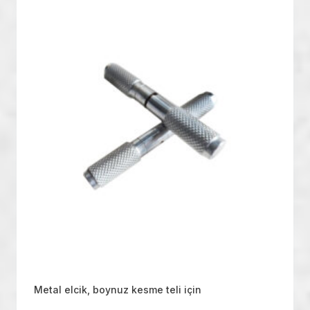
Metal elcik, boynuz kesme teli için