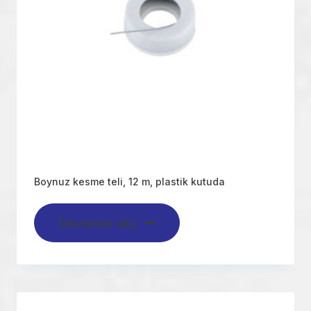
Boynuz kesme teli, 12 m, plastik kutuda
Devamını oku