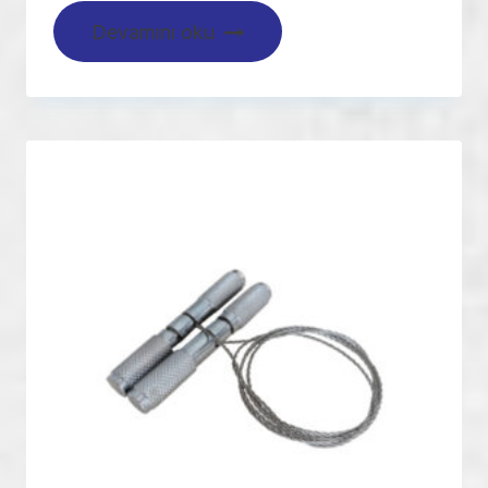
Devamını oku