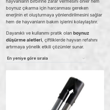
hayvanların birbirine zarar vermesini önler hem
boynuz çıkarma için harcanması gereken
enerjinin et oluşturmaya yönlendirilmesini sağlar
hem de hayvanların bakım işlerini kolaylaştırır.
Dayanıklı ve kullanımı pratik olan
boynuz
düşürme aletleri
, çiftliklerde hayvan refahını
artırmaya yönelik etkili çözümler sunar.