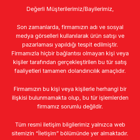
Değerli Müşterilerimiz/Bayilerimiz,
Son zamanlarda, firmamızın adı ve sosyal
medya görselleri kullanılarak ürün satışı ve
pazarlaması yapıldığı tespit edilmiştir.
Firmamızla hiçbir bağlantısı olmayan kişi veya
kişiler tarafından gerçekleştirilen bu tür satış
faaliyetleri tamamen dolandırıcılık amaçlıdır.
Firmamızın bu kişi veya kişilerle herhangi bir
ilişkisi bulunmamakta olup, bu tür işlemlerden
firmamız sorumlu değildir.
Tüm resmi iletişim bilgilerimiz yalnızca web
sitemizin “İletişim” bölümünde yer almaktadır.